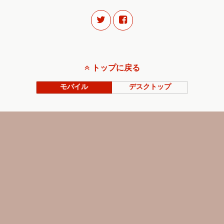
トップに戻る
モバイル
デスクトップ