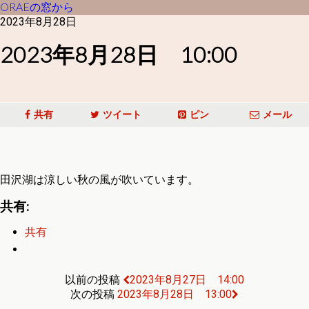
ORAEの窓から
2023年8月28日
2023年8月28日 10:00
共有
ツイート
ピン
メール
田沢湖は涼しい秋の風が吹いています。
共有:
共有
以前の投稿
2023年8月27日 14:00
次の投稿
2023年8月28日 13:00