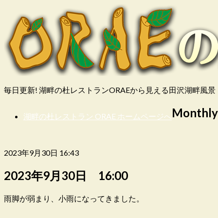
毎日更新! 湖畔の杜レストランORAEから見える田沢湖畔風景
Monthly
湖畔の杜レストラン ORAE ホームページへ
2023年9月30日 16:43
2023年9月30日 16:00
雨脚が弱まり、小雨になってきました。