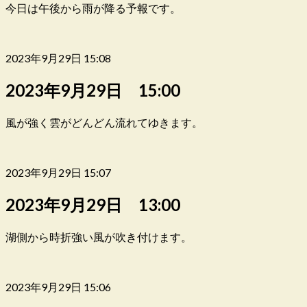
今日は午後から雨が降る予報です。
2023年9月29日 15:08
2023年9月29日 15:00
風が強く雲がどんどん流れてゆきます。
2023年9月29日 15:07
2023年9月29日 13:00
湖側から時折強い風が吹き付けます。
2023年9月29日 15:06