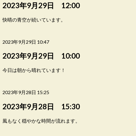
2023年9月29日 12:00
快晴の青空が続いています。
2023年9月29日 10:47
2023年9月29日 10:00
今日は朝から晴れています！
2023年9月28日 15:25
2023年9月28日 15:30
風もなく穏やかな時間が流れます。