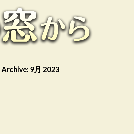
 Archive:
9月 2023