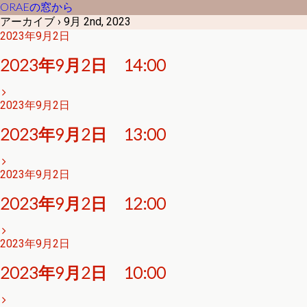
ORAEの窓から
アーカイブ › 9月 2nd, 2023
2023年9月2日
2023年9月2日 14:00
2023年9月2日
2023年9月2日 13:00
2023年9月2日
2023年9月2日 12:00
2023年9月2日
2023年9月2日 10:00