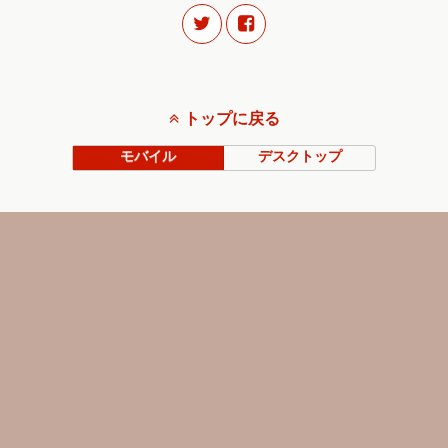
トップに戻る
モバイル
デスクトップ