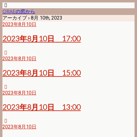
ORAEの窓から
アーカイブ › 8月 10th, 2023
2023年8月10日
2023年8月10日 17:00
2023年8月10日
2023年8月10日 15:00
2023年8月10日
2023年8月10日 13:00
2023年8月10日