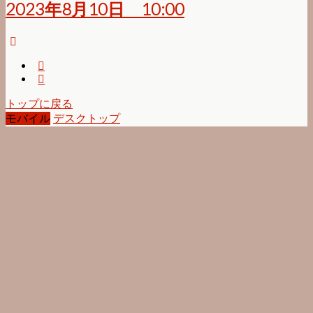
2023年8月10日 10:00
トップに戻る
モバイル
デスクトップ