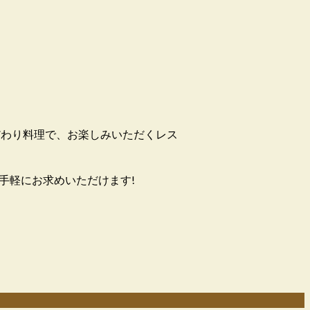
だわり料理で、お楽しみいただくレス
手軽にお求めいただけます!