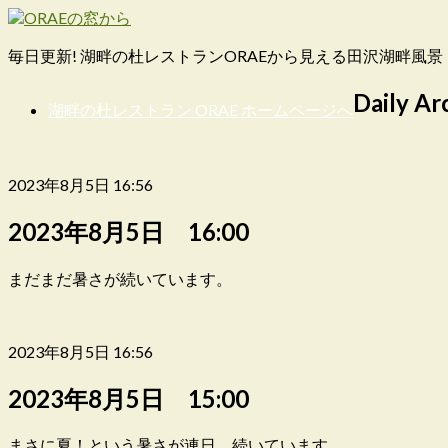
毎日更新! 湖畔の杜レストランORAEから見える田沢湖畔風景
Daily Ar
湖畔の杜レストラン ORAE ホームページへ
2023年8月5日 16:56
2023年8月5日 16:00
まだまだ暑さが続いています。
2023年8月5日 16:56
2023年8月5日 15:00
まさに夏！という暑さが連日、続いています。