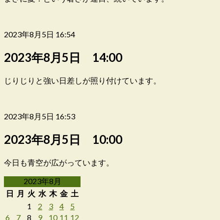
2023年8月5日 16:54
2023年8月5日 14:00
じりじりと強い日差しが照り付けています。
2023年8月5日 16:53
2023年8月5日 10:00
今日も青空が広がっています。
2023年8月
日
月
火
水
木
金
土
1
2
3
4
5
6
7
8
9
10
11
12