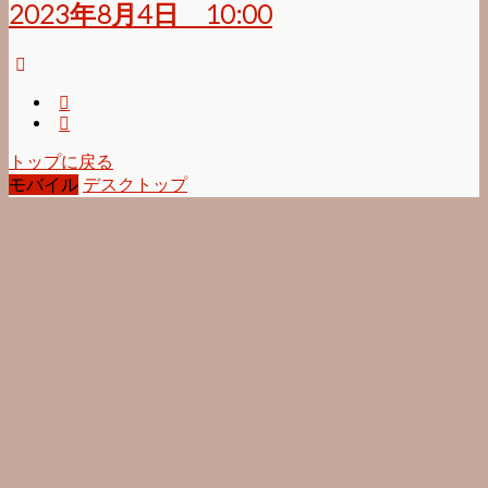
2023年8月4日 10:00
トップに戻る
モバイル
デスクトップ