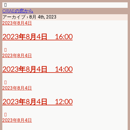
ORAEの窓から
アーカイブ › 8月 4th, 2023
2023年8月4日
2023年8月4日 16:00
2023年8月4日
2023年8月4日 14:00
2023年8月4日
2023年8月4日 12:00
2023年8月4日