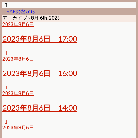
ORAEの窓から
アーカイブ › 8月 6th, 2023
2023年8月6日
2023年8月6日 17:00
2023年8月6日
2023年8月6日 16:00
2023年8月6日
2023年8月6日 14:00
2023年8月6日