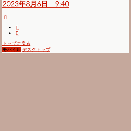
2023年8月6日 9:40
トップに戻る
モバイル
デスクトップ