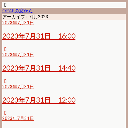
ORAEの窓から
アーカイブ › 7月, 2023
2023年7月31日
2023年7月31日 16:00
2023年7月31日
2023年7月31日 14:40
2023年7月31日
2023年7月31日 12:00
2023年7月31日