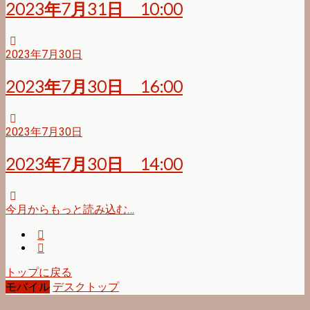
2023年7月31日 10:00
2023年7月30日
2023年7月30日 16:00
2023年7月30日
2023年7月30日 14:00
今月からもっと読み込む…
トップに戻る
モバイル
デスクトップ