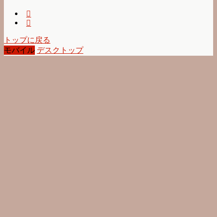
トップに戻る
モバイル
デスクトップ