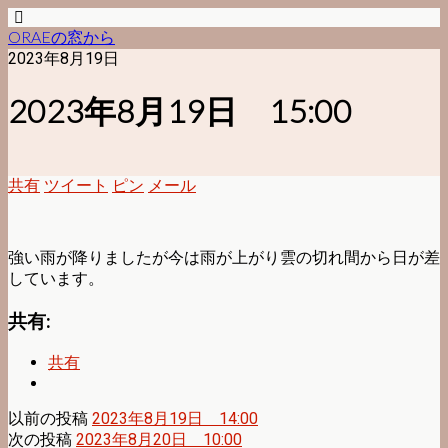
ORAEの窓から
2023年8月19日
2023年8月19日 15:00
共有
ツイート
ピン
メール
強い雨が降りましたが今は雨が上がり雲の切れ間から日が差
しています。
共有:
共有
以前の投稿
2023年8月19日 14:00
次の投稿
2023年8月20日 10:00