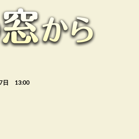
7日 13:00