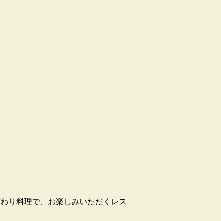
だわり料理で、お楽しみいただくレス