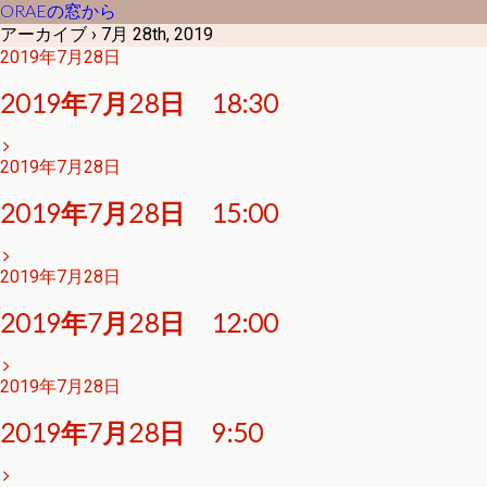
ORAEの窓から
アーカイブ › 7月 28th, 2019
2019年7月28日
2019年7月28日 18:30
2019年7月28日
2019年7月28日 15:00
2019年7月28日
2019年7月28日 12:00
2019年7月28日
2019年7月28日 9:50