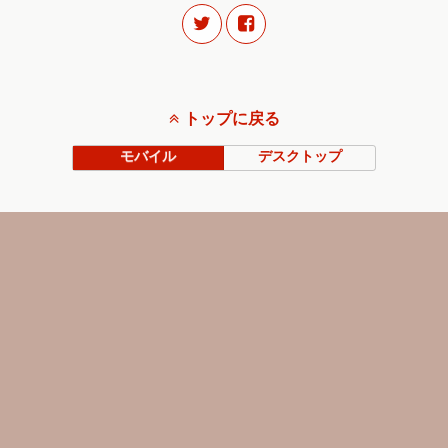
トップに戻る
モバイル
デスクトップ