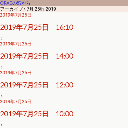
ORAEの窓から
アーカイブ › 7月 25th, 2019
2019年7月25日
2019年7月25日 16:10
2019年7月25日
2019年7月25日 14:00
2019年7月25日
2019年7月25日 12:00
2019年7月25日
2019年7月25日 10:00