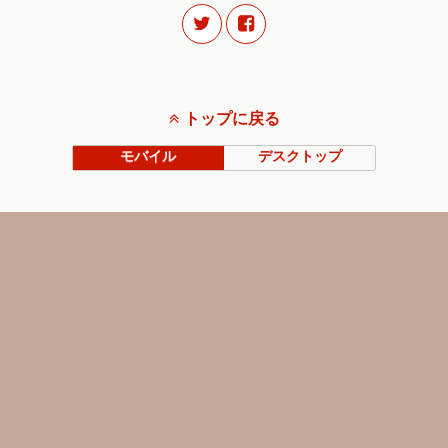
トップに戻る
モバイル
デスクトップ