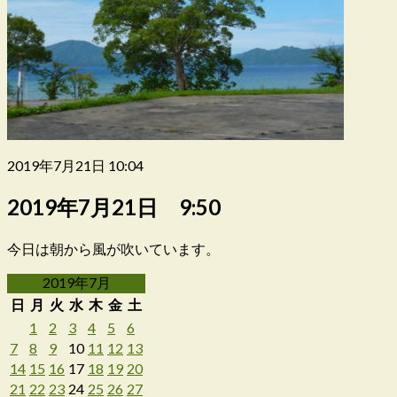
2019年7月21日 10:04
2019年7月21日 9:50
今日は朝から風が吹いています。
2019年7月
日
月
火
水
木
金
土
1
2
3
4
5
6
7
8
9
10
11
12
13
14
15
16
17
18
19
20
21
22
23
24
25
26
27