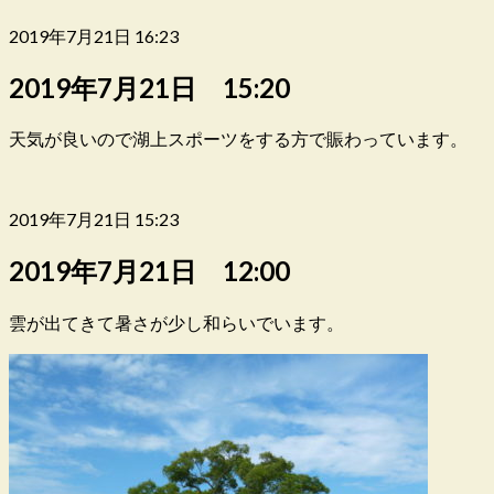
2019年7月21日 16:23
2019年7月21日 15:20
天気が良いので湖上スポーツをする方で賑わっています。
2019年7月21日 15:23
2019年7月21日 12:00
雲が出てきて暑さが少し和らいでいます。