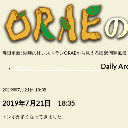
毎日更新! 湖畔の杜レストランORAEから見える田沢湖畔風景
Daily Ar
湖畔の杜レストラン ORAE ホームページへ
2019年7月21日 18:38
2019年7月21日 18:35
トンボが多くなってきました。