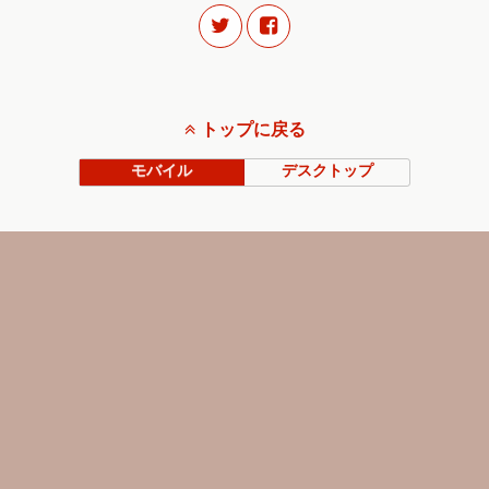
トップに戻る
モバイル
デスクトップ