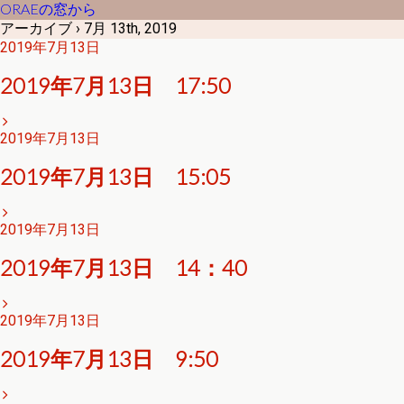
ORAEの窓から
アーカイブ › 7月 13th, 2019
2019年7月13日
2019年7月13日 17:50
2019年7月13日
2019年7月13日 15:05
2019年7月13日
2019年7月13日 14：40
2019年7月13日
2019年7月13日 9:50