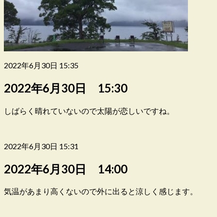
2022年6月30日 15:35
2022年6月30日 15:30
しばらく晴れていないので太陽が恋しいですね。
2022年6月30日 15:31
2022年6月30日 14:00
気温があまり高くないので外に出ると涼しく感じます。