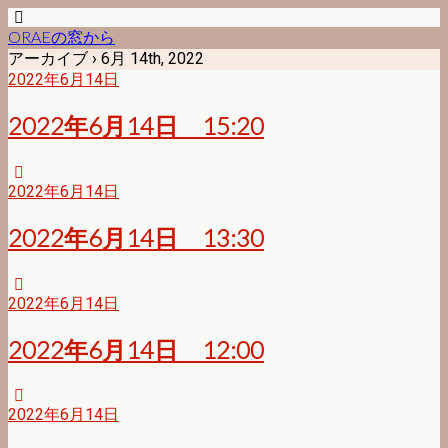
ORAEの窓から
アーカイブ › 6月 14th, 2022
2022年6月14日
2022年6月14日 15:20
2022年6月14日
2022年6月14日 13:30
2022年6月14日
2022年6月14日 12:00
2022年6月14日