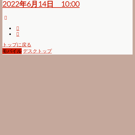
2022年6月14日 10:00
トップに戻る
モバイル
デスクトップ