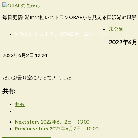
毎日更新! 湖畔の杜レストランORAEから見える田沢湖畔風景
未分類
湖畔の杜レストラン ORAE ホームページへ
2022年6月
2022年6月2日 12:24
だいぶ曇り空になってきました。
共有:
共有
Next story
2022年6月2日 13:00
Previous story
2022年6月2日 10:00