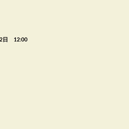
2日 12:00