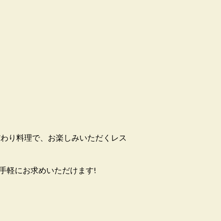
だわり料理で、お楽しみいただくレス
手軽にお求めいただけます!