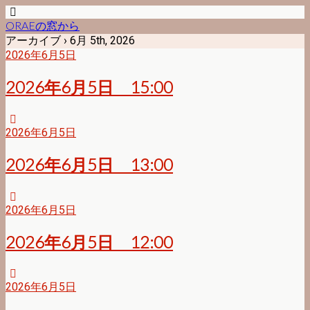
ORAEの窓から
アーカイブ › 6月 5th, 2026
2026年6月5日
2026年6月5日 15:00
2026年6月5日
2026年6月5日 13:00
2026年6月5日
2026年6月5日 12:00
2026年6月5日