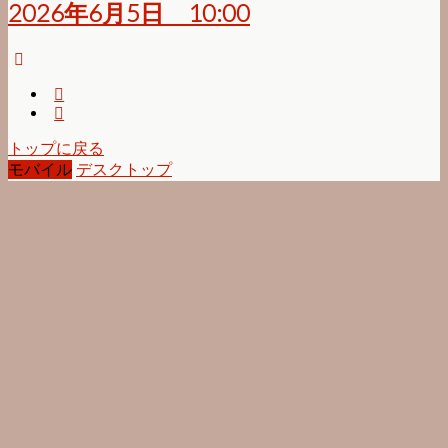
2026年6月5日 10:00
トップに戻る
モバイル
デスクトップ