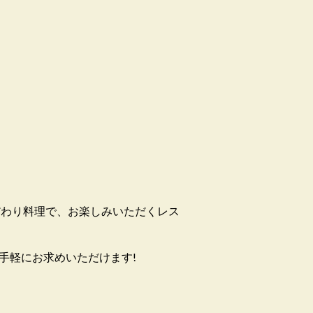
だわり料理で、お楽しみいただくレス
手軽にお求めいただけます!