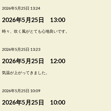
2026年5月25日 13:24
2026年5月25日 13:00
時々、吹く風がとても心地良いです。
2026年5月25日 13:23
2026年5月25日 12:00
気温が上がってきました。
2026年5月25日 10:09
2026年5月25日 10:00