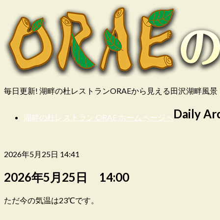
毎日更新! 湖畔の杜レストランORAEから見える田沢湖畔風景
Daily Ar
湖畔の杜レストラン ORAE ホームページへ
2026年5月25日 14:41
2026年5月25日 14:00
ただ今の気温は23℃です。