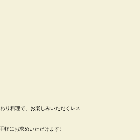
だわり料理で、お楽しみいただくレス
手軽にお求めいただけます!