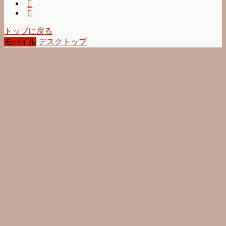
トップに戻る
モバイル
デスクトップ