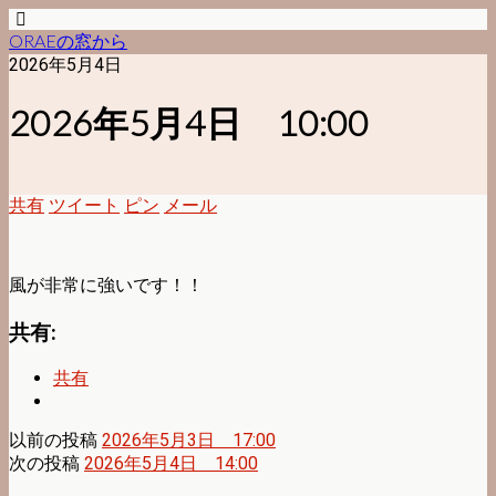
ORAEの窓から
2026年5月4日
2026年5月4日 10:00
共有
ツイート
ピン
メール
風が非常に強いです！！
共有:
共有
以前の投稿
2026年5月3日 17:00
次の投稿
2026年5月4日 14:00