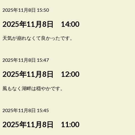
2025年11月8日 15:50
2025年11月8日 14:00
天気が崩れなくて良かったです。
2025年11月8日 15:47
2025年11月8日 12:00
風もなく湖畔は穏やかです。
2025年11月8日 15:45
2025年11月8日 11:00