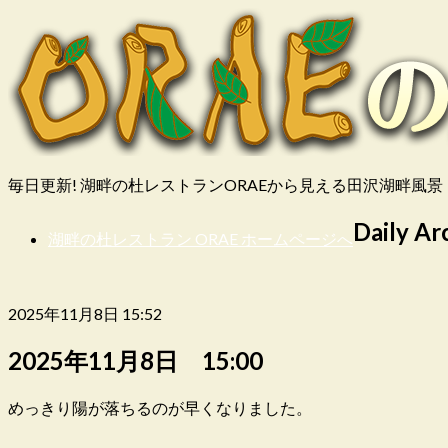
毎日更新! 湖畔の杜レストランORAEから見える田沢湖畔風景
Daily Ar
湖畔の杜レストラン ORAE ホームページへ
2025年11月8日 15:52
2025年11月8日 15:00
めっきり陽が落ちるのが早くなりました。