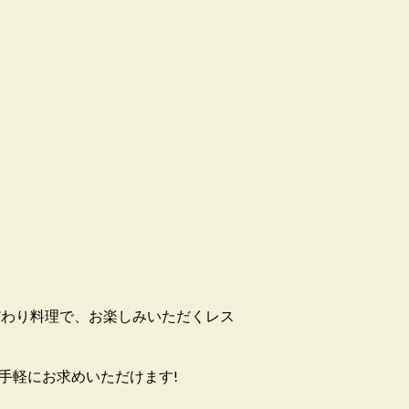
だわり料理で、お楽しみいただくレス
手軽にお求めいただけます!