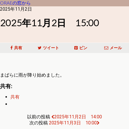
ORAEの窓から
2025年11月2日
2025年11月2日 15:00
共有
ツイート
ピン
メール
まばらに雨が降り始めました。
共有:
共有
以前の投稿
2025年11月2日 14:00
次の投稿
2025年11月3日 10:00