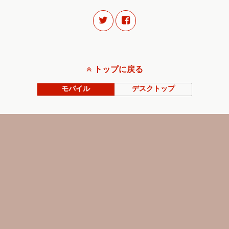
トップに戻る
モバイル
デスクトップ