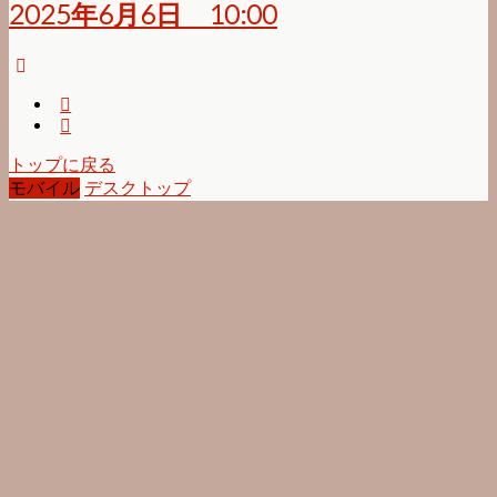
2025年6月6日 10:00
トップに戻る
モバイル
デスクトップ