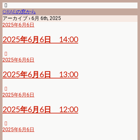
ORAEの窓から
アーカイブ › 6月 6th, 2025
2025年6月6日
2025年6月6日 14:00
2025年6月6日
2025年6月6日 13:00
2025年6月6日
2025年6月6日 12:00
2025年6月6日