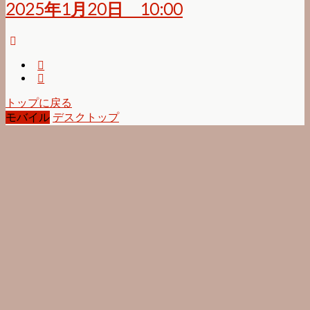
2025年1月20日 10:00
トップに戻る
モバイル
デスクトップ