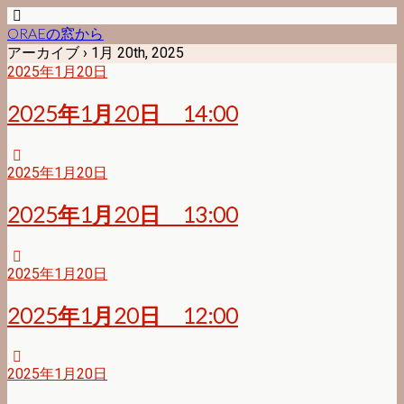
ORAEの窓から
アーカイブ › 1月 20th, 2025
2025年1月20日
2025年1月20日 14:00
2025年1月20日
2025年1月20日 13:00
2025年1月20日
2025年1月20日 12:00
2025年1月20日