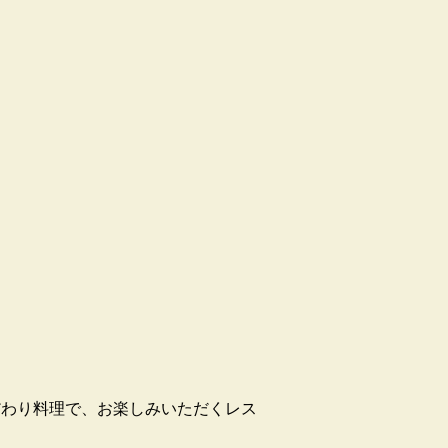
だわり料理で、お楽しみいただくレス