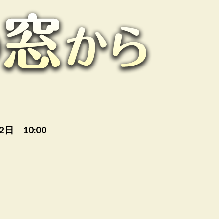
2日 10:00