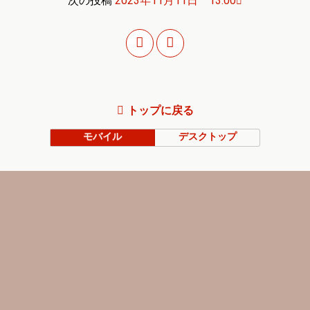
次の投稿
2023年11月11日 13:00
トップに戻る
モバイル
デスクトップ