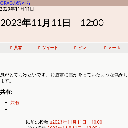
ORAEの窓から
2023年11月11日
2023年11月11日 12:00
共有
ツイート
ピン
メール
風がとても冷たいです。お昼前に雪が降っていたような気がし
ます。
共有:
共有
以前の投稿
2023年11月11日 10:00