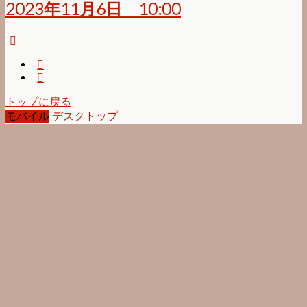
2023年11月6日 10:00
トップに戻る
モバイル
デスクトップ