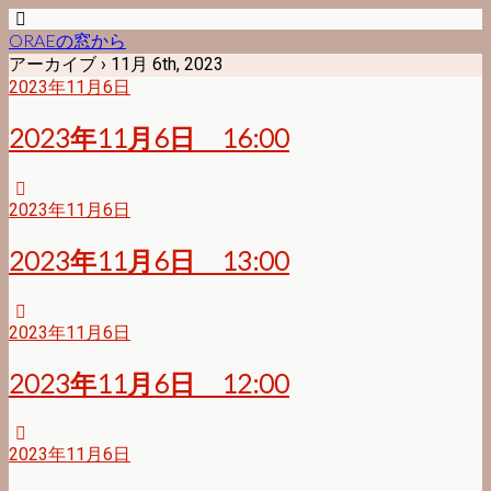
ORAEの窓から
アーカイブ › 11月 6th, 2023
2023年11月6日
2023年11月6日 16:00
2023年11月6日
2023年11月6日 13:00
2023年11月6日
2023年11月6日 12:00
2023年11月6日