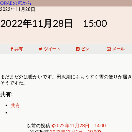
ORAEの窓から
2022年11月28日
2022年11月28日 15:00
共有
ツイート
ピン
メール
まだまだ外は暖かいです。田沢湖にももうすぐ雪の便りが届き
そうですね。
共有:
共有
以前の投稿
2022年11月28日 14:00
次の投稿
2022年12月1日 10:00