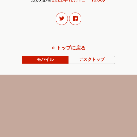
トップに戻る
モバイル
デスクトップ