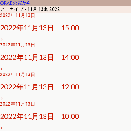
ORAEの窓から
アーカイブ › 11月 13th, 2022
2022年11月13日
2022年11月13日 15:00
2022年11月13日
2022年11月13日 14:00
2022年11月13日
2022年11月13日 12:00
2022年11月13日
2022年11月13日 10:00