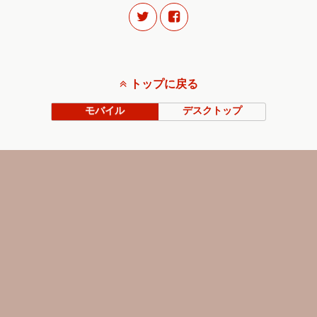
トップに戻る
モバイル
デスクトップ