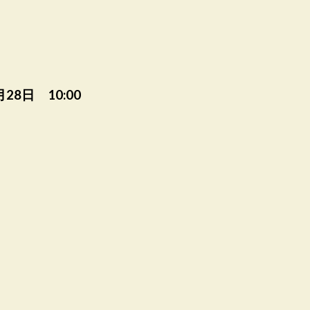
月28日 10:00