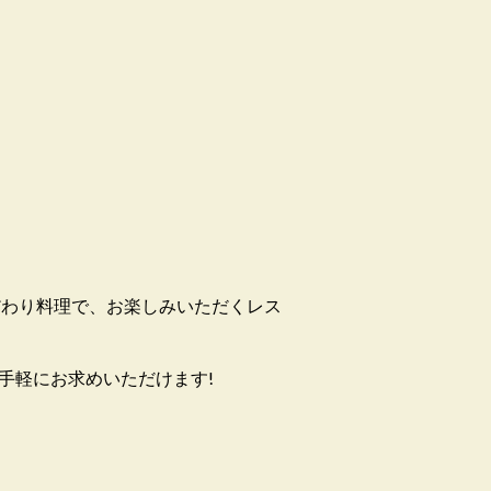
だわり料理で、お楽しみいただくレス
手軽にお求めいただけます!