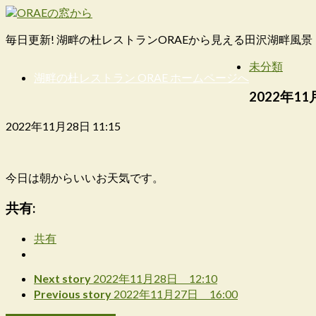
毎日更新! 湖畔の杜レストランORAEから見える田沢湖畔風景
未分類
湖畔の杜レストラン ORAE ホームページへ
2022年11
2022年11月28日 11:15
今日は朝からいいお天気です。
共有:
共有
Next story
2022年11月28日 12:10
Previous story
2022年11月27日 16:00