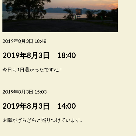
2019年8月3日 18:48
2019年8月3日 18:40
今日も1日暑かったですね！
2019年8月3日 15:03
2019年8月3日 14:00
太陽がぎらぎらと照りつけています。