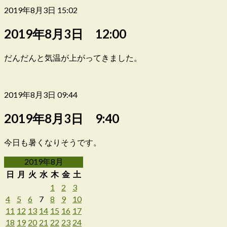
2019年8月3日 15:02
2019年8月3日 12:00
だんだんと気温が上がってきました。
2019年8月3日 09:44
2019年8月3日 9:40
今日も暑くなりそうです。
2019年8月
日
月
火
水
木
金
土
1
2
3
4
5
6
7
8
9
10
11
12
13
14
15
16
17
18
19
20
21
22
23
24