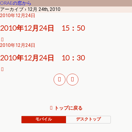
ORAEの窓から
アーカイブ › 12月 24th, 2010
2010年12月24日
2010年12月24日 15：50
2010年12月24日
2010年12月24日 10：30
トップに戻る
モバイル
デスクトップ