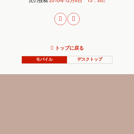
次の投稿
2010年12月6日 15：30
トップに戻る
モバイル
デスクトップ