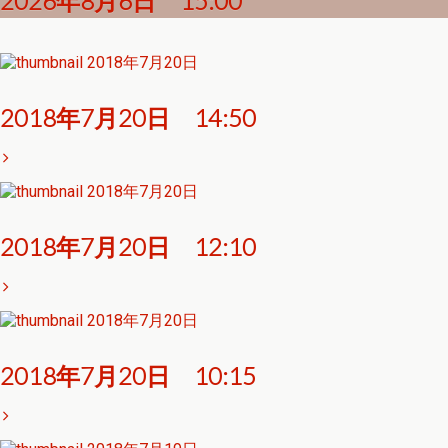
2026年8月6日 15:00
2018年7月20日
2018年7月20日 14:50
2018年7月20日
2018年7月20日 12:10
2018年7月20日
2018年7月20日 10:15