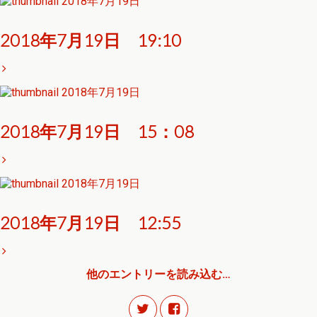
2018年7月19日
2018年7月19日 19:10
2018年7月19日
2018年7月19日 15：08
2018年7月19日
2018年7月19日 12:55
他のエントリーを読み込む…