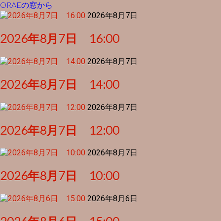
ORAEの窓から
2026年8月7日
2026年8月7日 16:00
2026年8月7日
2026年8月7日 14:00
2026年8月7日
2026年8月7日 12:00
2026年8月7日
2026年8月7日 10:00
2026年8月6日