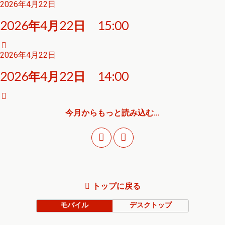
2026年4月22日
2026年4月22日 15:00
2026年4月22日
2026年4月22日 14:00
今月からもっと読み込む…
トップに戻る
モバイル
デスクトップ