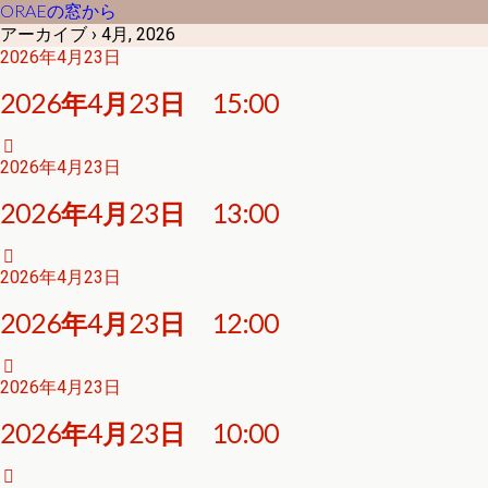
ORAEの窓から
アーカイブ › 4月, 2026
2026年4月23日
2026年4月23日 15:00
2026年4月23日
2026年4月23日 13:00
2026年4月23日
2026年4月23日 12:00
2026年4月23日
2026年4月23日 10:00