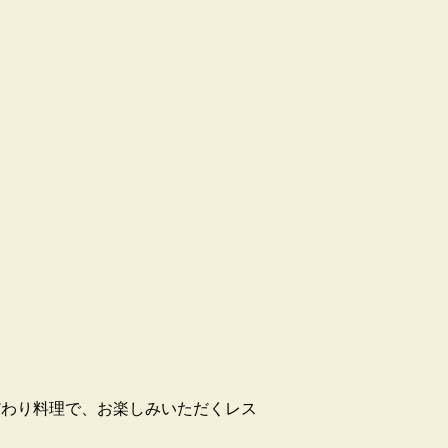
だわり料理で、お楽しみいただくレス