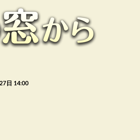
7日 14:00