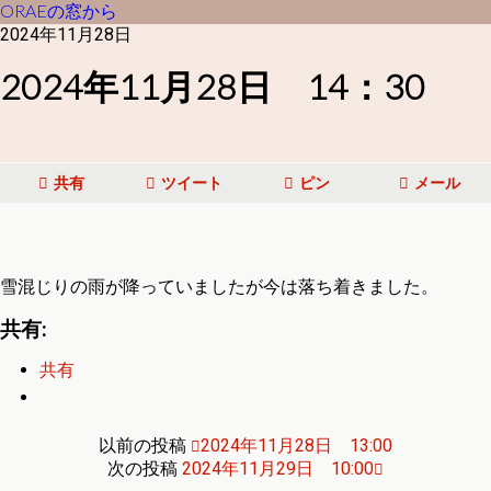
ORAEの窓から
2024年11月28日
2024年11月28日 14：30
共有
ツイート
ピン
メール
雪混じりの雨が降っていましたが今は落ち着きました。
共有:
共有
以前の投稿
2024年11月28日 13:00
次の投稿
2024年11月29日 10:00