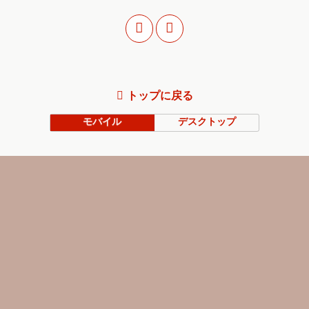
トップに戻る
モバイル
デスクトップ