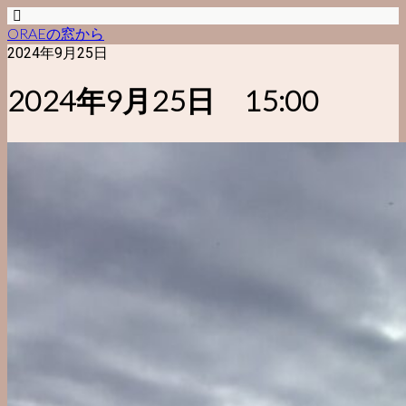
ORAEの窓から
2024年9月25日
2024年9月25日 15:00