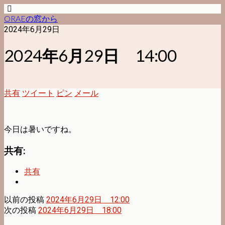
ORAEの窓から
2024年6月29日
2024年6月29日 14:00
共有
ツイート
ピン
メール
今日は暑いですね。
共有:
共有
以前の投稿
2024年6月29日 12:00
次の投稿
2024年6月29日 18:00