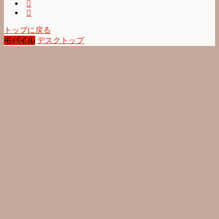
トップに戻る
モバイル
デスクトップ