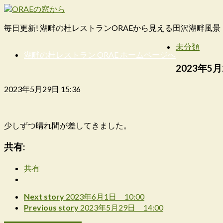
毎日更新! 湖畔の杜レストランORAEから見える田沢湖畔風景
未分類
湖畔の杜レストラン ORAE ホームページへ
2023年5月
2023年5月29日 15:36
少しずつ晴れ間が差してきました。
共有:
共有
Next story
2023年6月1日 10:00
Previous story
2023年5月29日 14:00