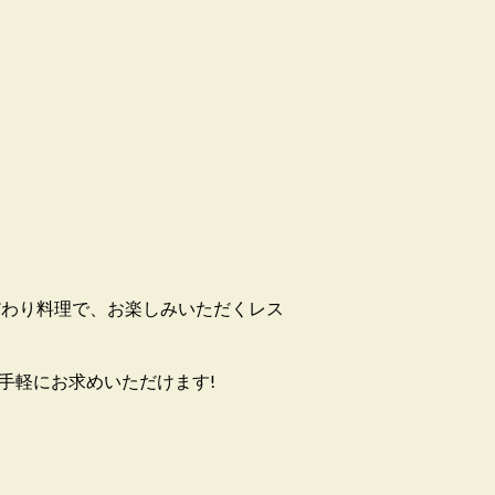
だわり料理で、お楽しみいただくレス
手軽にお求めいただけます!