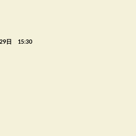
29日 15:30