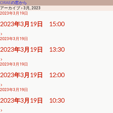
ORAEの窓から
アーカイブ › 3月, 2023
2023年3月19日
2023年3月19日 15:00
2023年3月19日
2023年3月19日 13:30
2023年3月19日
2023年3月19日 12:00
2023年3月19日
2023年3月19日 10:30