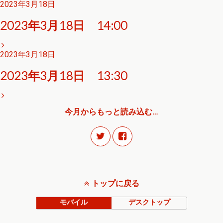
2023年3月18日
2023年3月18日 14:00
2023年3月18日
2023年3月18日 13:30
今月からもっと読み込む…
トップに戻る
モバイル
デスクトップ