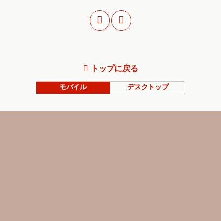
トップに戻る
モバイル
デスクトップ