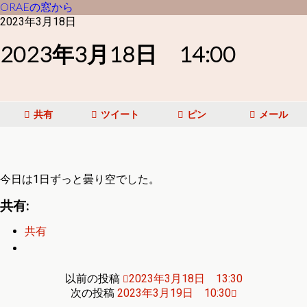
ORAEの窓から
2023年3月18日
2023年3月18日 14:00
共有
ツイート
ピン
メール
今日は1日ずっと曇り空でした。
共有:
共有
以前の投稿
2023年3月18日 13:30
次の投稿
2023年3月19日 10:30