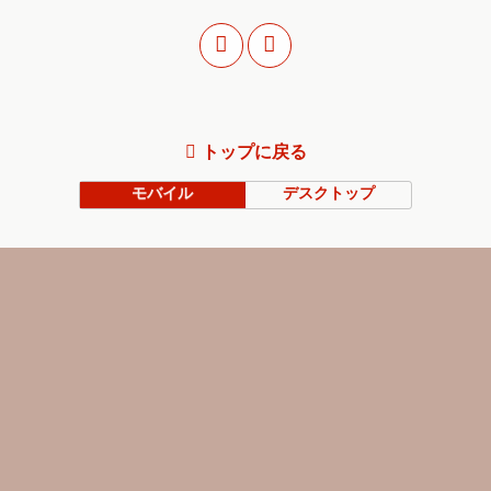
トップに戻る
モバイル
デスクトップ