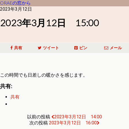
ORAEの窓から
2023年3月12日
2023年3月12日 15:00
共有
ツイート
ピン
メール
この時間でも日差しの暖かさを感じます。
共有:
共有
以前の投稿
2023年3月12日 14:00
次の投稿
2023年3月12日 16:00