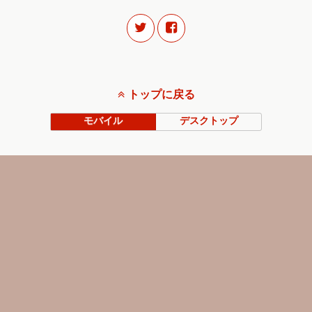
トップに戻る
モバイル
デスクトップ