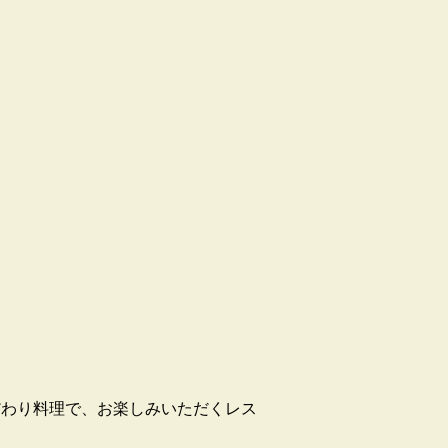
だわり料理で、お楽しみいただくレス