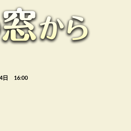
4日 16:00