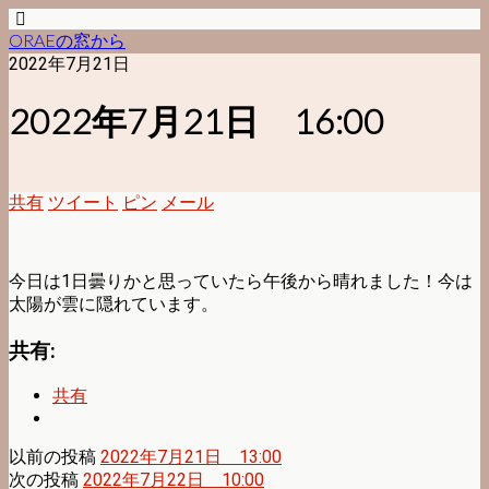
ORAEの窓から
2022年7月21日
2022年7月21日 16:00
共有
ツイート
ピン
メール
今日は1日曇りかと思っていたら午後から晴れました！今は
太陽が雲に隠れています。
共有:
共有
以前の投稿
2022年7月21日 13:00
次の投稿
2022年7月22日 10:00