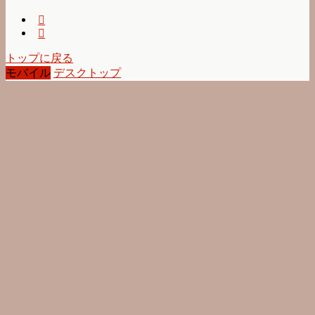
トップに戻る
モバイル
デスクトップ