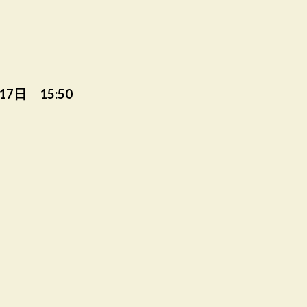
17日 15:50