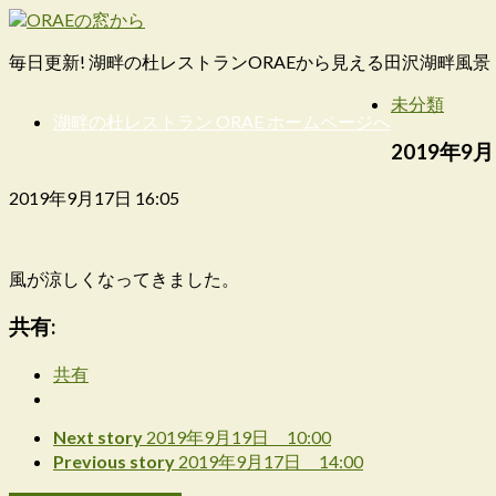
毎日更新! 湖畔の杜レストランORAEから見える田沢湖畔風景
未分類
湖畔の杜レストラン ORAE ホームページへ
2019年9月
2019年9月17日 16:05
風が涼しくなってきました。
共有:
共有
Next story
2019年9月19日 10:00
Previous story
2019年9月17日 14:00