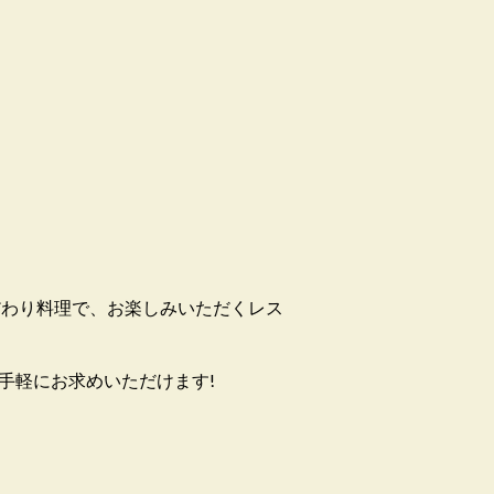
だわり料理で、お楽しみいただくレス
手軽にお求めいただけます!