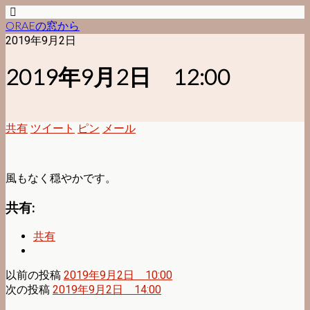
ORAEの窓から
2019年9月2日
2019年9月2日 12:00
共有
ツイート
ピン
メール
風もなく穏やかです。
共有:
共有
以前の投稿
2019年9月2日 10:00
次の投稿
2019年9月2日 14:00