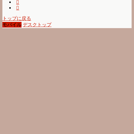
トップに戻る
モバイル
デスクトップ