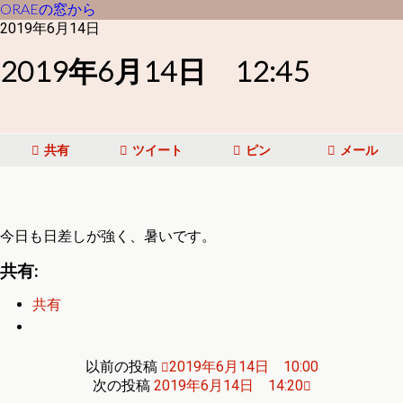
ORAEの窓から
2019年6月14日
2019年6月14日 12:45
共有
ツイート
ピン
メール
今日も日差しが強く、暑いです。
共有:
共有
以前の投稿
2019年6月14日 10:00
次の投稿
2019年6月14日 14:20