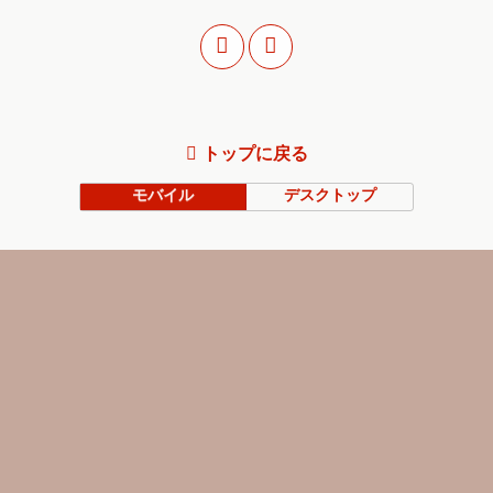
トップに戻る
モバイル
デスクトップ